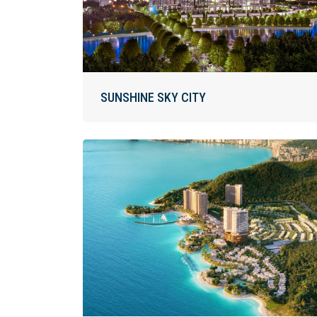
SUNSHINE SKY CITY