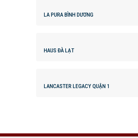
LA PURA BÌNH DƯƠNG
HAUS ĐÀ LẠT
LANCASTER LEGACY QUẬN 1