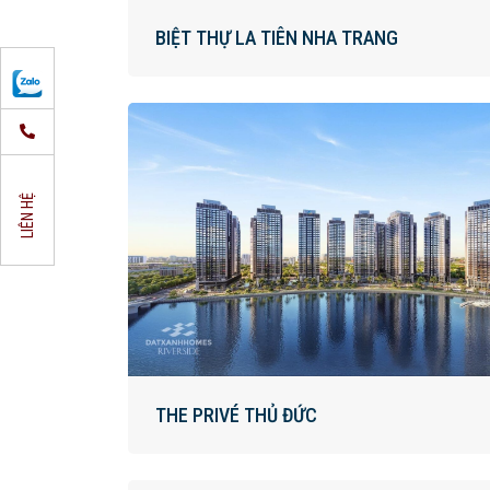
BIỆT THỰ LA TIÊN NHA TRANG
LIÊN HỆ
THE PRIVÉ THỦ ĐỨC