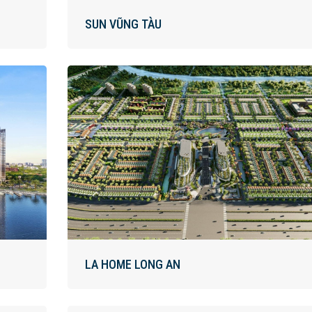
SUN VŨNG TÀU
LA HOME LONG AN