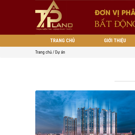
TRANG CHỦ
GIỚI THIỆU
Trang chủ
/
Dự án