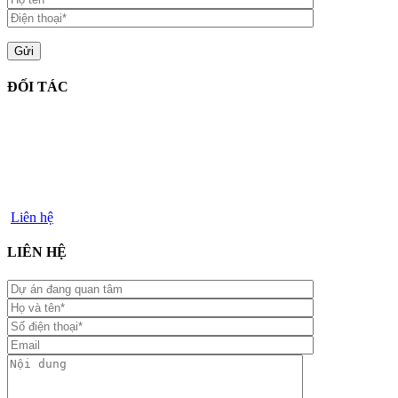
ĐỐI TÁC
Liên hệ
LIÊN HỆ