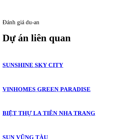
Đánh giá du-an
Dự án liên quan
SUNSHINE SKY CITY
VINHOMES GREEN PARADISE
BIỆT THỰ LA TIÊN NHA TRANG
SUN VŨNG TÀU