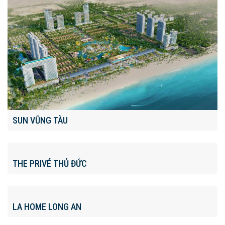
SUN VŨNG TÀU
THE PRIVÉ THỦ ĐỨC
LA HOME LONG AN