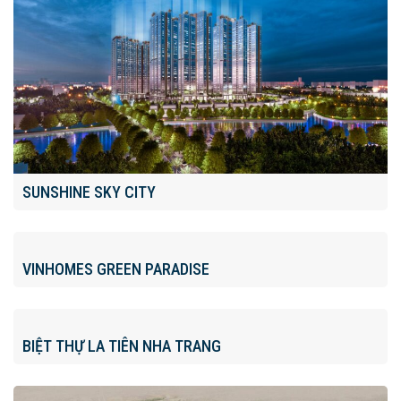
SUNSHINE SKY CITY
VINHOMES GREEN PARADISE
BIỆT THỰ LA TIÊN NHA TRANG