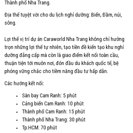
Thành phố Nha Trang.
Địa thế tuyệt vời cho du lịch nghỉ dưỡng: Biển, Đầm, núi,
sông.
Lợi thế vị trí dự án Caraworld Nha Trang không chỉ hưởng
trọn những lợi thế tự nhiên, tạo tiền đề kiến tạo khu nghỉ
dưỡng đẳng cấp mà còn là giao điểm kết nối toàn cầu,
thuận tiện tới muôn nơi, đón đầu du khách quốc tế, bệ
phóng vững chắc cho tiềm năng đầu tư hấp dẫn.
Các hướng kết nối:
Sân bay Cam Ranh: 5 phút
Cảng biển Cam Ranh: 10 phút
Thành phố Cam Ranh: 15 phút
Thành phố Nha Trang: 30 phút
Tp.HCM: 70 phút